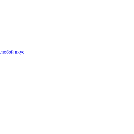
 любой вкус