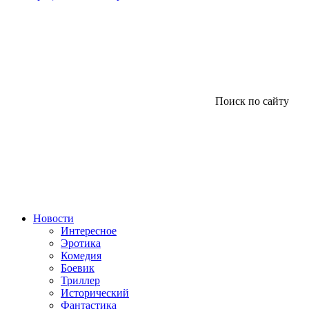
Поиск по сайту
Новости
Интересное
Эротика
Комедия
Боевик
Триллер
Исторический
Фантастика