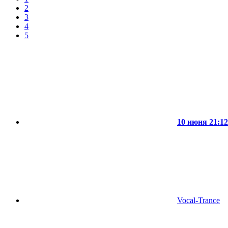
2
3
4
5
10 июня 21:12
Vocal-Trance