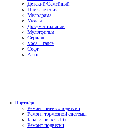
Детский/Семейный
Приключения
Мелодрама
Ужасы
Документальный
Мультфильм
Сериалы
Vocal-Trance
Софт
Авто
Партнёры
Ремонт пневмоподвески
Ремонт тормозной системы
Japan-Cars в С-Пб
Ремонт подвески