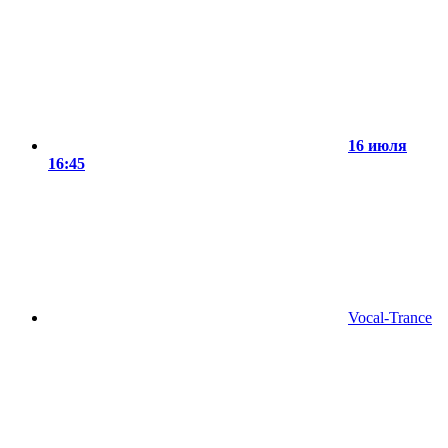
16 июля
16:45
Vocal-Trance