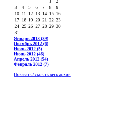
1
2
3
4
5
6
7
8
9
10
11
12
13
14
15
16
17
18
19
20
21
22
23
24
25
26
27
28
29
30
31
Январь 2013 (39)
Октябрь 2012 (6)
Июль 2012 (5)
Июнь 2012 (46)
Апрель 2012 (54)
Февраль 2012 (7)
Показать / скрыть весь архив