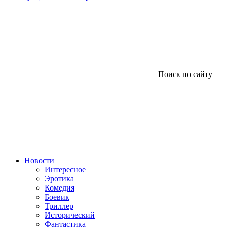
Поиск по сайту
Новости
Интересное
Эротика
Комедия
Боевик
Триллер
Исторический
Фантастика