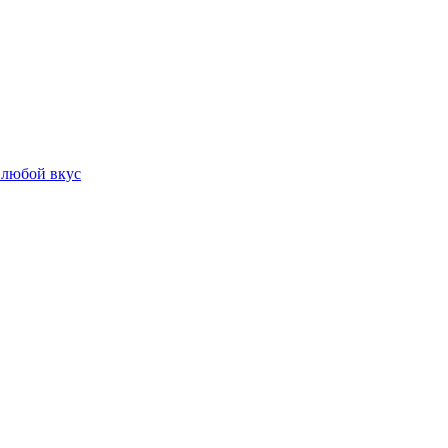
 любой вкус