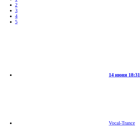
2
3
4
5
14 июня 18:31
Vocal-Trance