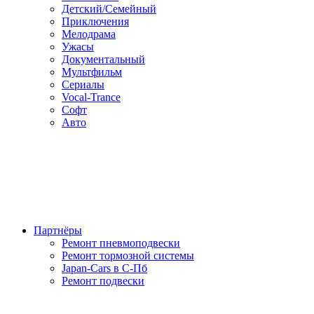
Детский/Семейный
Приключения
Мелодрама
Ужасы
Документальный
Мультфильм
Сериалы
Vocal-Trance
Софт
Авто
Партнёры
Ремонт пневмоподвески
Ремонт тормозной системы
Japan-Cars в С-Пб
Ремонт подвески