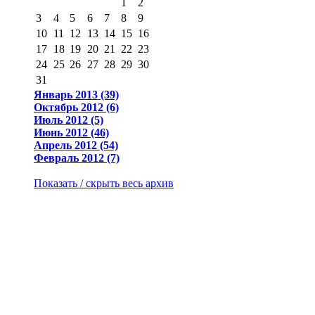
1
2
3
4
5
6
7
8
9
10
11
12
13
14
15
16
17
18
19
20
21
22
23
24
25
26
27
28
29
30
31
Январь 2013 (39)
Октябрь 2012 (6)
Июль 2012 (5)
Июнь 2012 (46)
Апрель 2012 (54)
Февраль 2012 (7)
Показать / скрыть весь архив