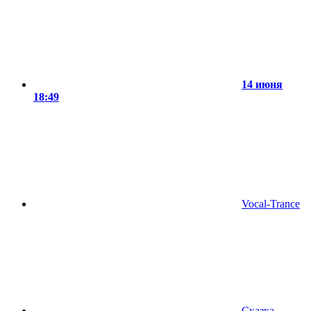
14 июня
18:49
Vocal-Trance
Сказка