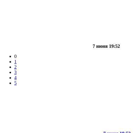
7 июня 19:52
0
1
2
3
4
5