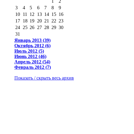
1
2
3
4
5
6
7
8
9
10
11
12
13
14
15
16
17
18
19
20
21
22
23
24
25
26
27
28
29
30
31
Январь 2013 (39)
Октябрь 2012 (6)
Июль 2012 (5)
Июнь 2012 (46)
Апрель 2012 (54)
Февраль 2012 (7)
Показать / скрыть весь архив