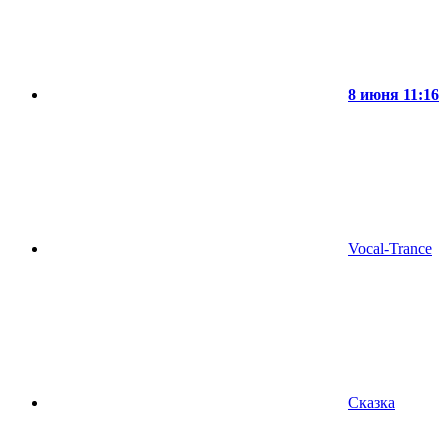
8 июня 11:16
Vocal-Trance
Сказка