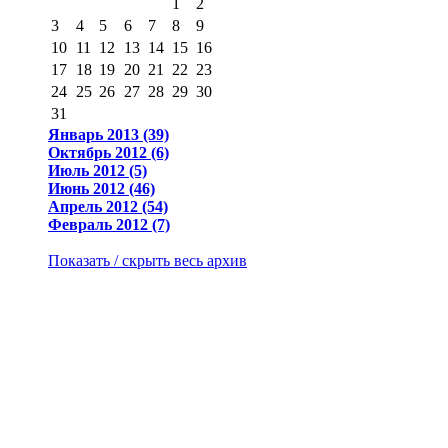
1
2
3
4
5
6
7
8
9
10
11
12
13
14
15
16
17
18
19
20
21
22
23
24
25
26
27
28
29
30
31
Январь 2013 (39)
Октябрь 2012 (6)
Июль 2012 (5)
Июнь 2012 (46)
Апрель 2012 (54)
Февраль 2012 (7)
Показать / скрыть весь архив