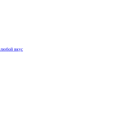
 любой вкус