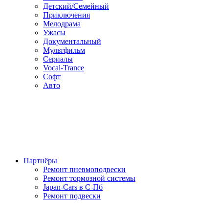
Детский/Семейный
Приключения
Мелодрама
Ужасы
Документальный
Мультфильм
Сериалы
Vocal-Trance
Софт
Авто
Партнёры
Ремонт пневмоподвески
Ремонт тормозной системы
Japan-Cars в С-Пб
Ремонт подвески