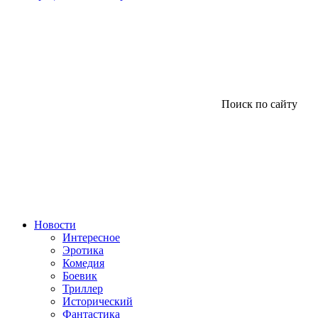
Поиск по сайту
Новости
Интересное
Эротика
Комедия
Боевик
Триллер
Исторический
Фантастика